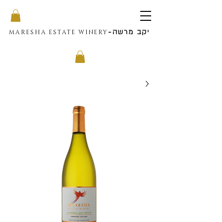
יקב מרשה
-
MARESHA ESTATE WINERY