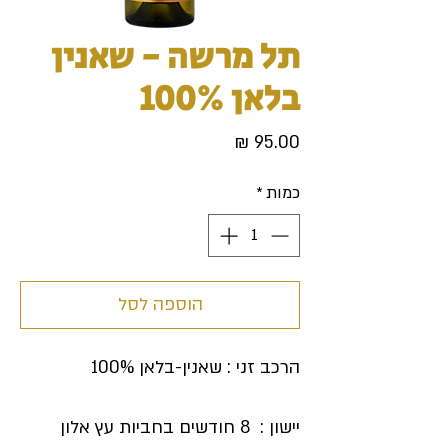
תל מרשה - שאנין
בלאן 100%
מחיר
כמות
*
הוספה לסל
הרכב זני : שאנין-בלאן 100%
יישון : 8 חודשים בחביות עץ אלון