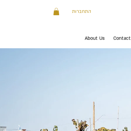
התחברות
About Us
Contact