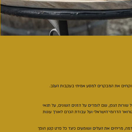
 לוקחים את המבקרים למסע אמיתי בעקבות הענב.
 שורות הגפן, שם לומדים על הזנים השונים, על תנאי
רואר הדרומי־הישראלי ועל עבודת הכרם לאורך עונות
ה, מריחים את העלים ושומעים כיצד כל פרט קטן הופך