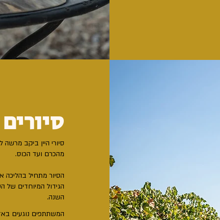
סיורים
סיורי היין ביקב מרשה
מהכרם ועד הכוס.
הסיור מתחיל בהליכה אל
הגידול המיוחדים של הט
השנה.
המשתתפים נוגעים באדמ