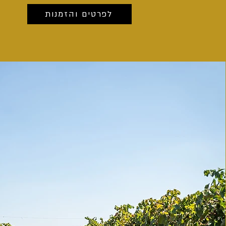
לפרטים והזמנות