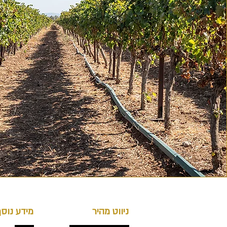
ניווט מהיר
מידע נוסף