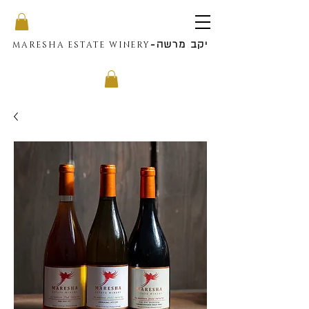
יקב מרשה
-
MARESHA ESTATE WINERY