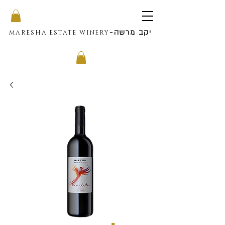
יקב מרשה
-
MARESHA ESTATE WINERY