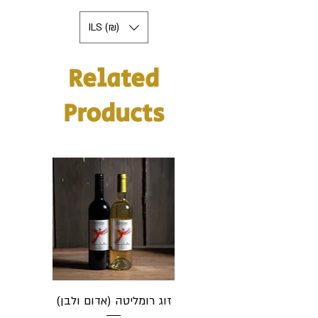
ILS (₪)
Related
Products
זוג רומליטה (אדום ולבן)