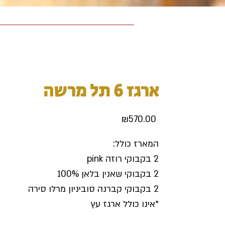
ארגז 6 תל מרשה
Price
₪570.00
המארז כולל:
2 בקבוקי רוזה pink
2 בקבוקי שאנין בלאן 100%
2 בקבוקי קברנה סוביניון מרלו סירה
*אינו כולל ארגז עץ