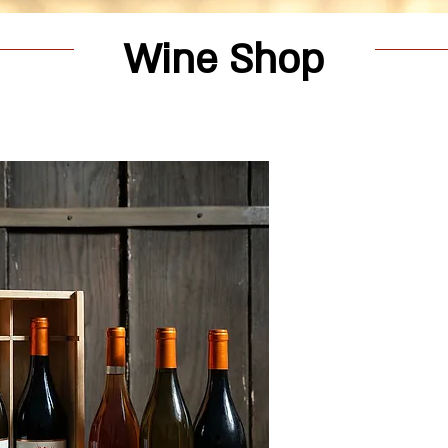
Wine Shop