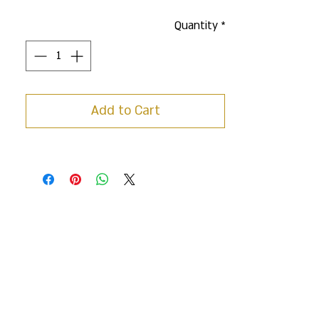
Quantity
*
Add to Cart