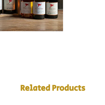
Related Products