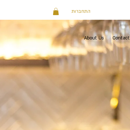
התחברות
About Us
Contact