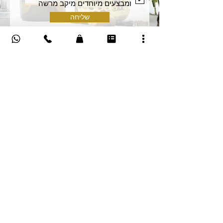
ומבצעים מיוחדים מיקב מרשה
שליחה
הרשמה לעדכונים ומבצעים
*
אימייל
טלפון
אני מסכים/ה לקבל מיקב מרשה עדכונים 