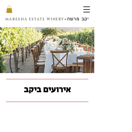
יקב מרשה
-
MARESHA ESTATE WINERY
אירועים ביקב