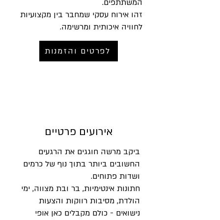
המשתתפים.
זהו אירוח עסקי שמחבר בין מקצועיות
לחוויה איכותית ומרשימה.
לפרטים והזמנות
אירועים פרטיים
ביקב מרשה חוגגים את הרגעים
החשובים ביותר בתוך נוף של כרמים
ושדות פתוחים.
חתונות אינטימיות, בר ובת מצווה, ימי
הולדת, מסיבות רווקות והצעות
נישואים - כולם מקבלים כאן אופי