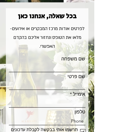
בכל שאלה, אנחנו כאן
לפרטים אודות מרכז המבקרים או אירועים-
מלאו את הטופס ונחזור אליכם בהקדם
האפשרי.
שם משפחה
שם פרטי
אימייל
טלפון
תרשמו אותי בבקשה לקבלת עדכונים