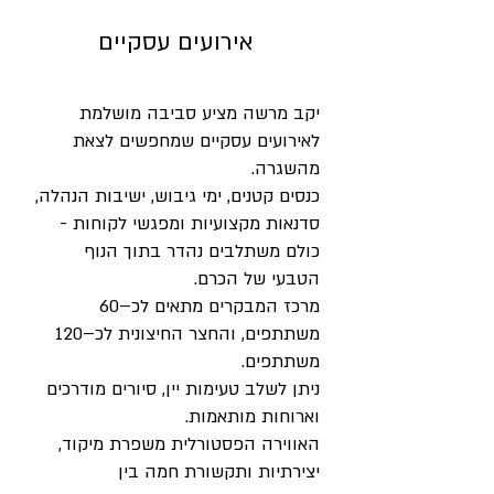
אירועים עסקיים
יקב מרשה מציע סביבה מושלמת
לאירועים עסקיים שמחפשים לצאת
מהשגרה.
כנסים קטנים, ימי גיבוש, ישיבות הנהלה,
סדנאות מקצועיות ומפגשי לקוחות -
כולם משתלבים נהדר בתוך הנוף
הטבעי של הכרם.
מרכז המבקרים מתאים לכ–60
משתתפים, והחצר החיצונית לכ–120
משתתפים.
ניתן לשלב טעימות יין, סיורים מודרכים
וארוחות מותאמות.
האווירה הפסטורלית משפרת מיקוד,
יצירתיות ותקשורת חמה בין