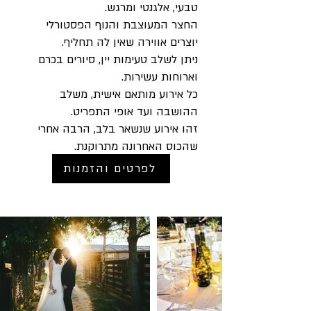
טבעי, אלגנטי ומרגש.
החצר המעוצבת והנוף הפסטורלי
יוצרים אווירה שאין לה תחליף.
ניתן לשלב טעימות יין, סיורים בכרם
וארוחות עשירות.
כל אירוע מותאם אישית, משלב
ההושבה ועד אופי התפריט.
זהו אירוע שנשאר בלב, הרבה אחרי
שהכוס האחרונה מתרוקנת.
לפרטים והזמנות